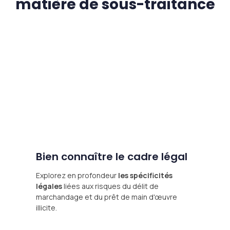
matière de sous-traitance
Bien connaître le cadre légal
Explorez en profondeur
les spécificités
légales
liées aux risques du délit de
marchandage et du prêt de main d'œuvre
illicite.