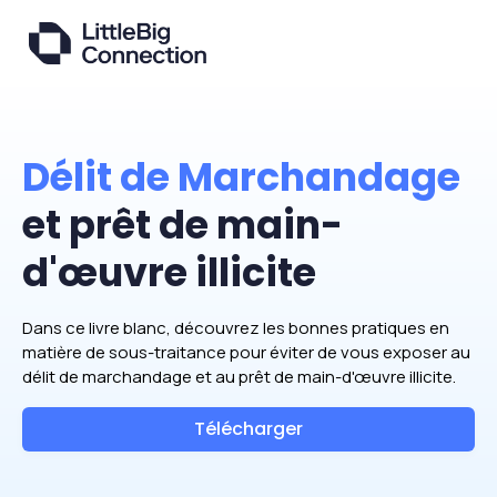
Délit de Marchandage
et prêt de main-
d'œuvre illicite
Dans ce livre blanc, découvrez les bonnes pratiques en
matière de sous-traitance pour éviter de vous exposer au
délit de marchandage et au prêt de main-d'œuvre illicite.
Télécharger