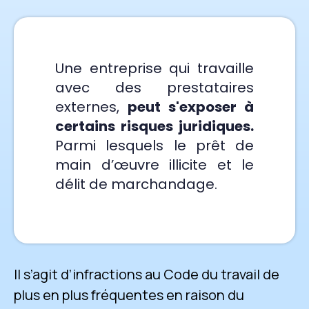
Une entreprise qui travaille
avec des prestataires
externes,
peut s'exposer à
certains risques juridiques
.
Parmi lesquels le prêt de
main d’œuvre illicite et le
délit de marchandage.​​
Il s’agit d’infractions au Code du travail de
plus en plus fréquentes en raison du