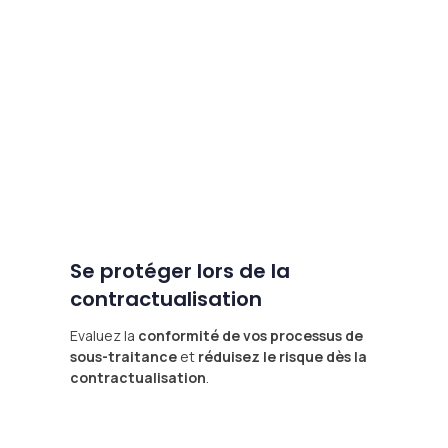
Se protéger lors de la
contractualisation
Evaluez la
conformité de vos processus de
sous-traitance
et
réduisez le risque dès la
contractualisation
.